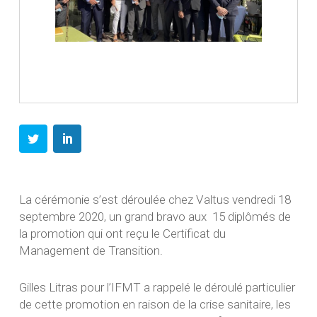
La cérémonie s’est déroulée chez Valtus vendredi 18
septembre 2020, un grand bravo aux 15 diplômés de
la promotion qui ont reçu le Certificat du
Management de Transition.
Gilles Litras pour l’IFMT a rappelé le déroulé particulier
de cette promotion en raison de la crise sanitaire, les