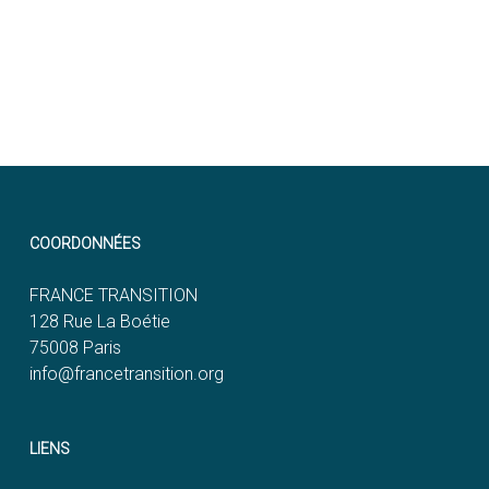
COORDONNÉES
FRANCE TRANSITION
128 Rue La Boétie
75008 Paris
info@francetransition.org
LIENS