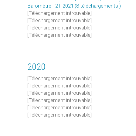
Baromètre - 2T 2021 (8 téléchargements )
[Téléchargement introuvable]
[Téléchargement introuvable]
[Téléchargement introuvable]
[Téléchargement introuvable]
2020
[Téléchargement introuvable]
[Téléchargement introuvable]
[Téléchargement introuvable]
[Téléchargement introuvable]
[Téléchargement introuvable]
[Téléchargement introuvable]