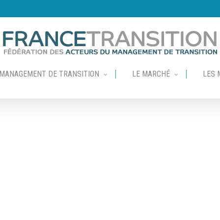
 MANAGEMENT DE TRANSITION
LE MARCHÉ
LES 