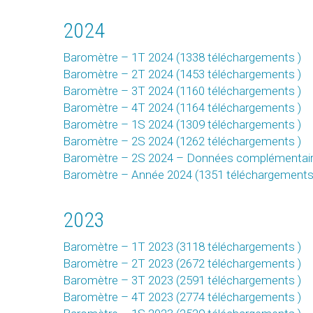
2024
Baromètre – 1T 2024 (1338 téléchargements )
Baromètre – 2T 2024 (1453 téléchargements )
Baromètre – 3T 2024 (1160 téléchargements )
Baromètre – 4T 2024 (1164 téléchargements )
Baromètre – 1S 2024 (1309 téléchargements )
Baromètre – 2S 2024 (1262 téléchargements )
Baromètre – 2S 2024 – Données complémentaire
Baromètre – Année 2024 (1351 téléchargements
2023
Baromètre – 1T 2023 (3118 téléchargements )
Baromètre – 2T 2023 (2672 téléchargements )
Baromètre – 3T 2023 (2591 téléchargements )
Baromètre – 4T 2023 (2774 téléchargements )