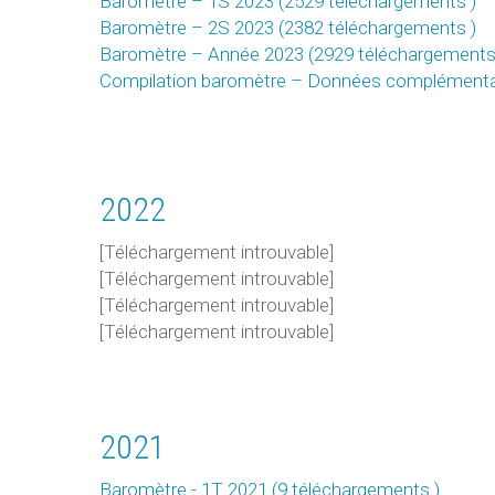
Baromètre – 1S 2023 (2529 téléchargements )
Baromètre – 2S 2023 (2382 téléchargements )
Baromètre – Année 2023 (2929 téléchargements
Compilation baromètre – Données complémentai
2022
[Téléchargement introuvable]
[Téléchargement introuvable]
[Téléchargement introuvable]
[Téléchargement introuvable]
2021
Baromètre - 1T 2021 (9 téléchargements )