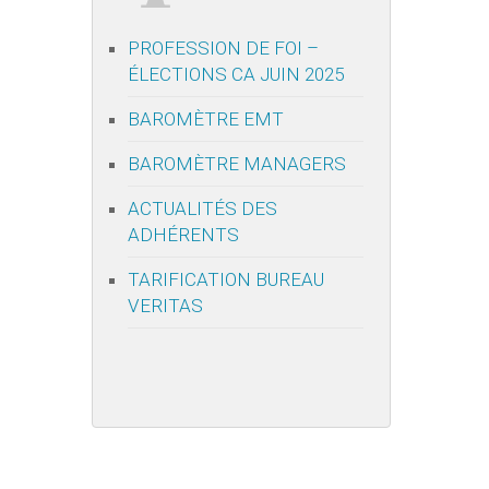
PROFESSION DE FOI –
ÉLECTIONS CA JUIN 2025
BAROMÈTRE EMT
BAROMÈTRE MANAGERS
ACTUALITÉS DES
ADHÉRENTS
TARIFICATION BUREAU
VERITAS