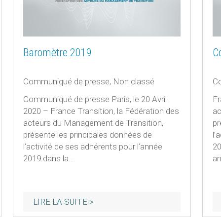
Baromètre 2019
C
Communiqué de presse
,
Non classé
C
Communiqué de presse Paris, le 20 Avril
Fr
2020 – France Transition, la Fédération des
ac
acteurs du Management de Transition,
pr
présente les principales données de
l’
l’activité de ses adhérents pour l’année
20
2019 dans la…
an