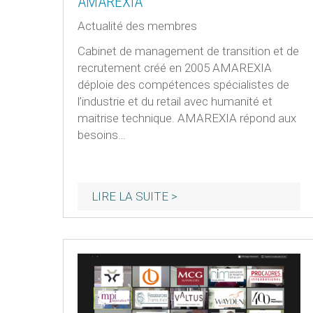
AMAREXIA
Actualité des membres
Cabinet de management de transition et de
recrutement créé en 2005 AMAREXIA
déploie des compétences spécialistes de
l’industrie et du retail avec humanité et
maitrise technique. AMAREXIA répond aux
besoins…