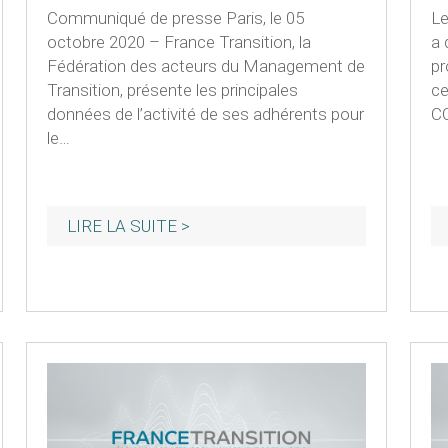
Communiqué de presse Paris, le 05
Le
octobre 2020 – France Transition, la
a 
Fédération des acteurs du Management de
pr
Transition, présente les principales
ce
données de l’activité de ses adhérents pour
C
le…