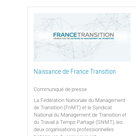
Naissance de France Transition
Communiqué de presse
La Fédération Nationale du Management
de Transition (FnMT) et le Syndicat
National du Management de Transition et
du Travail à Temps Partagé (SNMT), les
deux organisations professionnelles