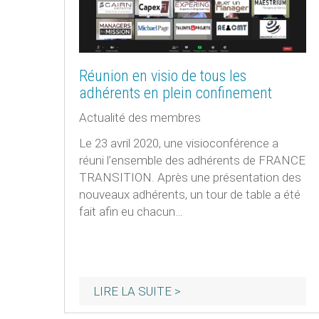
Réunion en visio de tous les
adhérents en plein confinement
Actualité des membres
Le 23 avril 2020, une visioconférence a
réuni l’ensemble des adhérents de FRANCE
TRANSITION. Après une présentation des
nouveaux adhérents, un tour de table a été
fait afin eu chacun…