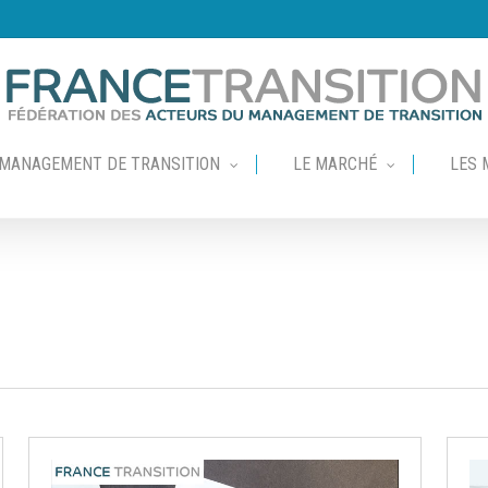
 MANAGEMENT DE TRANSITION
LE MARCHÉ
LES 