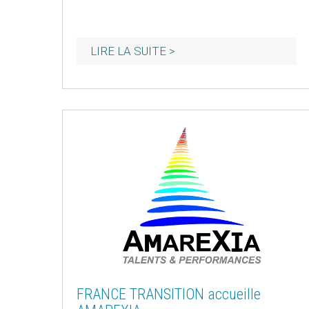
FRANCE TRANSITION accueille