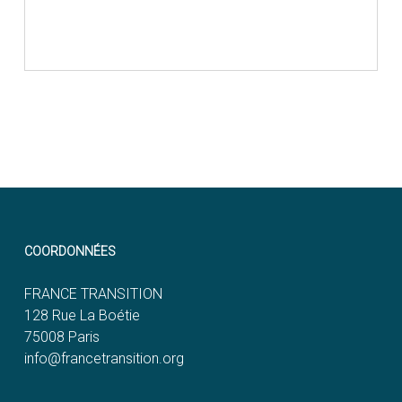
COORDONNÉES
FRANCE TRANSITION
128 Rue La Boétie
75008 Paris
info@francetransition.org