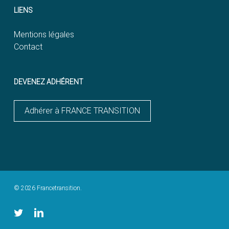
LIENS
Mentions légales
Contact
DEVENEZ ADHÉRENT
Adhérer à FRANCE TRANSITION
© 2026 Francetransition.
twitter
linkedin