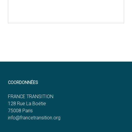
COORDONNÉES
FRANCE TRANSITION
128 Rue La Boétie
75008 Paris
info@francetransition.org