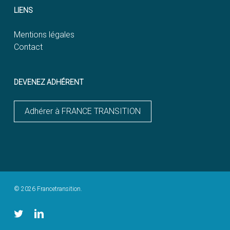
LIENS
Mentions légales
Contact
DEVENEZ ADHÉRENT
Adhérer à FRANCE TRANSITION
© 2026 Francetransition.
twitter
linkedin