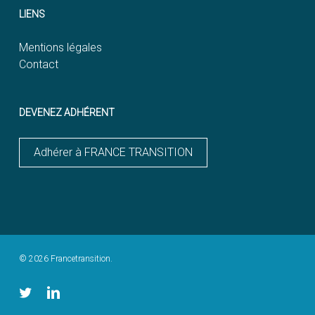
LIENS
Mentions légales
Contact
DEVENEZ ADHÉRENT
Adhérer à FRANCE TRANSITION
© 2026 Francetransition.
twitter
linkedin