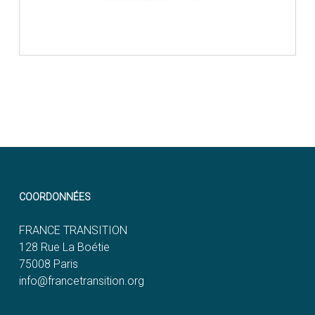
COORDONNÉES
FRANCE TRANSITION
128 Rue La Boétie
75008 Paris
info@francetransition.org