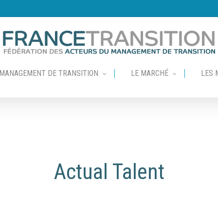
 MANAGEMENT DE TRANSITION
LE MARCHÉ
LES 
Actual Talent