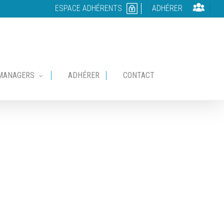
ESPACE ADHÉRENTS
ADHÉRER
MANAGERS
ADHÉRER
CONTACT