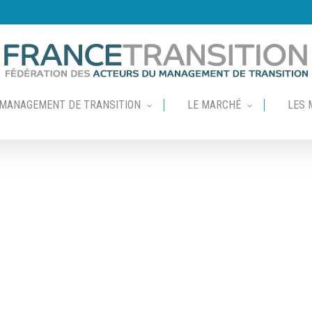
 MANAGEMENT DE TRANSITION
LE MARCHÉ
LES 